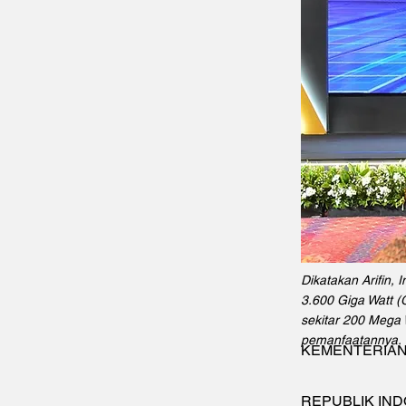
Dikatakan Arifin, 
3.600 Giga Watt (
sekitar 200 Mega 
pemanfaatannya.
KEMENTERIAN
REPUBLIK IND