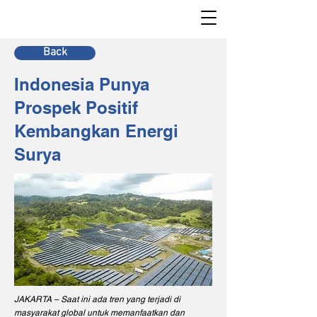
Back
Indonesia Punya
Prospek Positif
Kembangkan Energi
Surya
JAKARTA – Saat ini ada tren yang terjadi di
masyarakat global untuk memanfaatkan dan