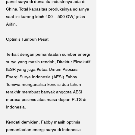
panel surya di dunia itu industrinya ada di
China. Total kapasitas produksinya solarnya
saat ini kurang lebih 400 – 500 GW,” jelas
Arifin.
Optimis Tumbuh Pesat
Terkait dengan pemanfaatan sumber energi
surya yang masih rendah, Direktur Eksekutif
IESR yang juga Ketua Umum Asosiasi
Energi Surya Indonesia (AESI) Fabby
Tumiwa menganalisa kondisi dua tahun
terakhir membuat banyak anggota AESI
merasa pesimis atas masa depan PLTS di
Indonesia.
Kendati demikian, Fabby masih optimis
pemanfaatan energi surya di Indonesia