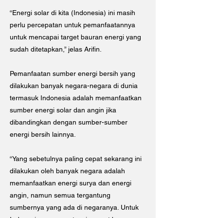
“Energi solar di kita (Indonesia) ini masih
perlu percepatan untuk pemanfaatannya
untuk mencapai target bauran energi yang
sudah ditetapkan,” jelas Arifin.
Pemanfaatan sumber energi bersih yang
dilakukan banyak negara-negara di dunia
termasuk Indonesia adalah memanfaatkan
sumber energi solar dan angin jika
dibandingkan dengan sumber-sumber
energi bersih lainnya.
“Yang sebetulnya paling cepat sekarang ini
dilakukan oleh banyak negara adalah
memanfaatkan energi surya dan energi
angin, namun semua tergantung
sumbernya yang ada di negaranya. Untuk