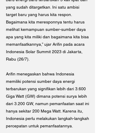
yang sudah ditargetkan. Ini satu ambisi
target baru yang harus kita respon.
Bagaimana kita meresponnya tentu harus
melihat kemampuan sumber-sumber daya
apa yang kita miliki dan bagaimana kita bisa
memanfaatkannya,” ujar Arifin pada acara
Indonesia Solar Summit 2023 di Jakarta,
Rabu (26/7).
Arifin menegaskan bahwa Indonesia
memiliki potensi sumber daya energi
terbarukan yang signifikan lebih dari 3.600
Giga Watt (GW) dimana potensi surya lebih
dari 3.200 GW, namun pemanfaatan saat ini
hanya sekitar 200 Mega Watt. Karena itu,
Indonesia perlu melakukan langkah-langkah
percepatan untuk pemanfaatannya.