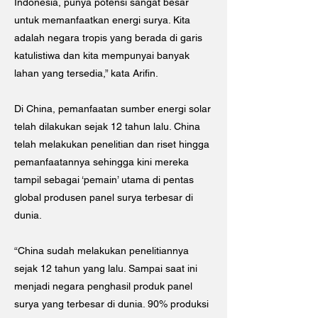
Indonesia, punya potensi sangat besar
untuk memanfaatkan energi surya. Kita
adalah negara tropis yang berada di garis
katulistiwa dan kita mempunyai banyak
lahan yang tersedia,” kata Arifin.
Di China, pemanfaatan sumber energi solar
telah dilakukan sejak 12 tahun lalu. China
telah melakukan penelitian dan riset hingga
pemanfaatannya sehingga kini mereka
tampil sebagai ‘pemain’ utama di pentas
global produsen panel surya terbesar di
dunia.
“China sudah melakukan penelitiannya
sejak 12 tahun yang lalu. Sampai saat ini
menjadi negara penghasil produk panel
surya yang terbesar di dunia. 90% produksi