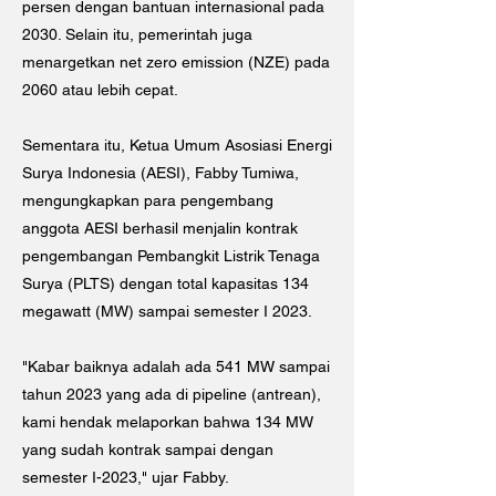
persen dengan bantuan internasional pada
2030. Selain itu, pemerintah juga
menargetkan net zero emission (NZE) pada
2060 atau lebih cepat.
Sementara itu, Ketua Umum Asosiasi Energi
Surya Indonesia (AESI), Fabby Tumiwa,
mengungkapkan para pengembang
anggota AESI berhasil menjalin kontrak
pengembangan Pembangkit Listrik Tenaga
Surya (PLTS) dengan total kapasitas 134
megawatt (MW) sampai semester I 2023.
"Kabar baiknya adalah ada 541 MW sampai
tahun 2023 yang ada di pipeline (antrean),
kami hendak melaporkan bahwa 134 MW
yang sudah kontrak sampai dengan
semester I-2023," ujar Fabby.