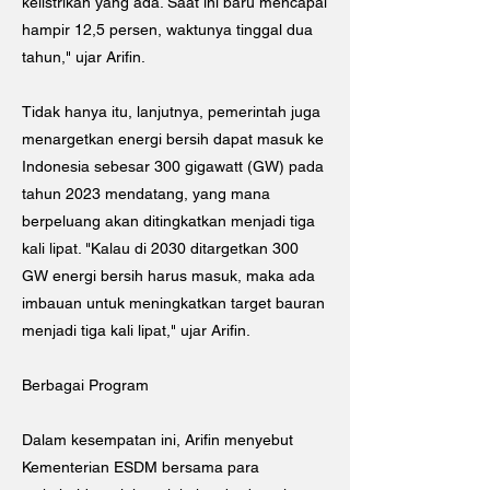
kelistrikan yang ada. Saat ini baru mencapai
hampir 12,5 persen, waktunya tinggal dua
tahun," ujar Arifin.
Tidak hanya itu, lanjutnya, pemerintah juga
menargetkan energi bersih dapat masuk ke
Indonesia sebesar 300 gigawatt (GW) pada
tahun 2023 mendatang, yang mana
berpeluang akan ditingkatkan menjadi tiga
kali lipat. "Kalau di 2030 ditargetkan 300
GW energi bersih harus masuk, maka ada
imbauan untuk meningkatkan target bauran
menjadi tiga kali lipat," ujar Arifin.
Berbagai Program
Dalam kesempatan ini, Arifin menyebut
Kementerian ESDM bersama para