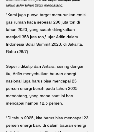
tahun akhir tahun 2023 mendatang.
"Kami juga punya target menurunkan emisi
gas rumah kaca sebesar 290 juta ton di
tahun 2023, yang sudah ditingkatkan
menjadi 358 juta ton," ujar Arifin dalam
Indonesia Solar Summit 2023, di Jakarta,
Rabu (26/7).
Seperti dikutip dari Antara, seiring dengan
itu, Arifin menyebutkan bauran energi
nasional juga harus bisa mencapai 23
persen energi bersih pada tahun 2025
mendatang, yang mana saat ini baru
mencapai hampir 12,5 persen.
"Di tahun 2025, kita harus bisa mencapai 23
persen energi baru di dalam bauran energi