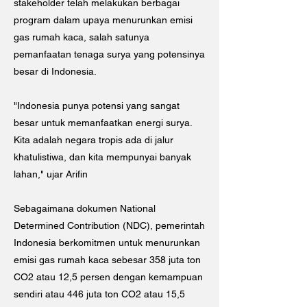
stakeholder telah melakukan berbagai
program dalam upaya menurunkan emisi
gas rumah kaca, salah satunya
pemanfaatan tenaga surya yang potensinya
besar di Indonesia.
"Indonesia punya potensi yang sangat
besar untuk memanfaatkan energi surya.
Kita adalah negara tropis ada di jalur
khatulistiwa, dan kita mempunyai banyak
lahan," ujar Arifin
Sebagaimana dokumen National
Determined Contribution (NDC), pemerintah
Indonesia berkomitmen untuk menurunkan
emisi gas rumah kaca sebesar 358 juta ton
CO2 atau 12,5 persen dengan kemampuan
sendiri atau 446 juta ton CO2 atau 15,5