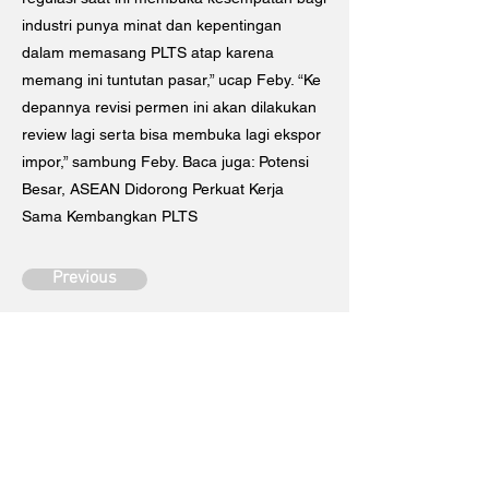
industri punya minat dan kepentingan
dalam memasang PLTS atap karena
memang ini tuntutan pasar,” ucap Feby. “Ke
depannya revisi permen ini akan dilakukan
review lagi serta bisa membuka lagi ekspor
impor,” sambung Feby. Baca juga: Potensi
Besar, ASEAN Didorong Perkuat Kerja
Sama Kembangkan PLTS
Previous
Next