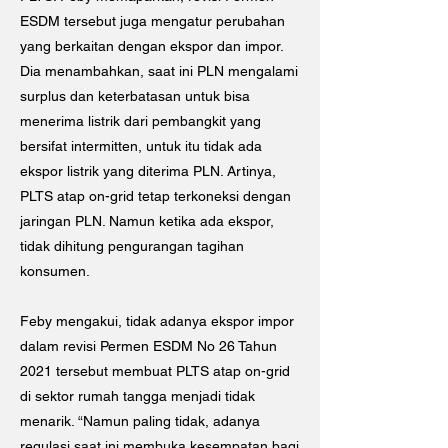
ESDM tersebut juga mengatur perubahan
yang berkaitan dengan ekspor dan impor.
Dia menambahkan, saat ini PLN mengalami
surplus dan keterbatasan untuk bisa
menerima listrik dari pembangkit yang
bersifat intermitten, untuk itu tidak ada
ekspor listrik yang diterima PLN. Artinya,
PLTS atap on-grid tetap terkoneksi dengan
jaringan PLN. Namun ketika ada ekspor,
tidak dihitung pengurangan tagihan
konsumen.
Feby mengakui, tidak adanya ekspor impor
dalam revisi Permen ESDM No 26 Tahun
2021 tersebut membuat PLTS atap on-grid
di sektor rumah tangga menjadi tidak
menarik. “Namun paling tidak, adanya
regulasi saat ini membuka kesempatan bagi